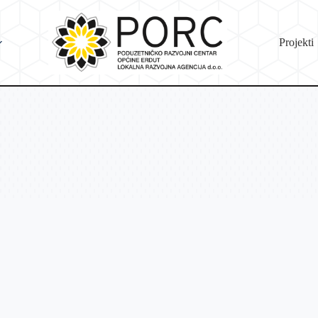
Projekti