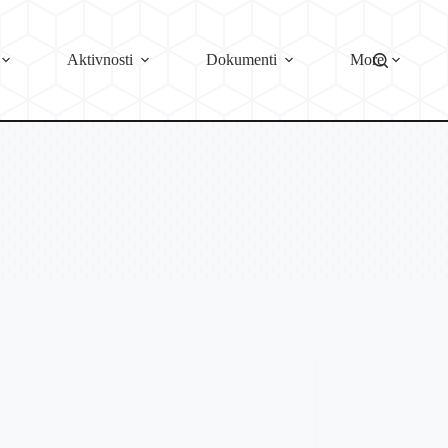
Aktivnosti
Dokumenti
More